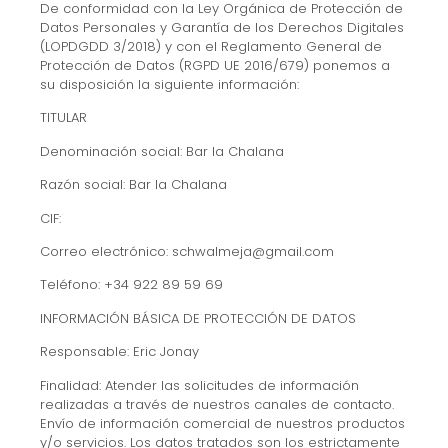
De conformidad con la Ley Orgánica de Protección de
Datos Personales y Garantía de los Derechos Digitales
(LOPDGDD 3/2018) y con el Reglamento General de
Protección de Datos (RGPD UE 2016/679) ponemos a
su disposición la siguiente información:
TITULAR
Denominación social: Bar la Chalana
Razón social: Bar la Chalana
CIF:
Correo electrónico: schwalmeja@gmail.com
Teléfono: +34 922 89 59 69
INFORMACIÓN BÁSICA DE PROTECCIÓN DE DATOS
Responsable: Eric Jonay
Finalidad: Atender las solicitudes de información
realizadas a través de nuestros canales de contacto.
Envío de información comercial de nuestros productos
y/o servicios. Los datos tratados son los estrictamente