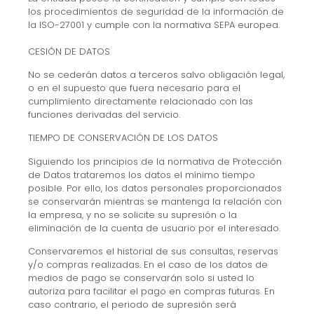
los procedimientos de seguridad de la información de
la ISO-27001 y cumple con la normativa SEPA europea.
CESIÓN DE DATOS
No se cederán datos a terceros salvo obligación legal,
o en el supuesto que fuera necesario para el
cumplimiento directamente relacionado con las
funciones derivadas del servicio.
TIEMPO DE CONSERVACIÓN DE LOS DATOS
Siguiendo los principios de la normativa de Protección
de Datos trataremos los datos el mínimo tiempo
posible. Por ello, los datos personales proporcionados
se conservarán mientras se mantenga la relación con
la empresa, y no se solicite su supresión o la
eliminación de la cuenta de usuario por el interesado.
Conservaremos el historial de sus consultas, reservas
y/o compras realizadas. En el caso de los datos de
medios de pago se conservarán solo si usted lo
autoriza para facilitar el pago en compras futuras. En
caso contrario, el periodo de supresión será