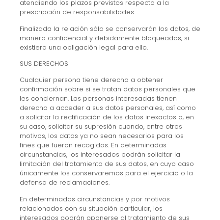
atendiendo los plazos previstos respecto a la
prescripción de responsabilidades.
Finalizada la relación sólo se conservarán los datos, de
manera confidencial y debidamente bloqueados, si
existiera una obligación legal para ello.
SUS DERECHOS
Cualquier persona tiene derecho a obtener
confirmación sobre si se tratan datos personales que
les conciernan. Las personas interesadas tienen
derecho a acceder a sus datos personales, así como
a solicitar la rectificación de los datos inexactos o, en
su caso, solicitar su supresión cuando, entre otros
motivos, los datos ya no sean necesarios para los
fines que fueron recogidos. En determinadas
circunstancias, los interesados podrán solicitar la
limitación del tratamiento de sus datos, en cuyo caso
únicamente los conservaremos para el ejercicio o la
defensa de reclamaciones.
En determinadas circunstancias y por motivos
relacionados con su situación particular, los
interesados podrán oponerse al tratamiento de sus