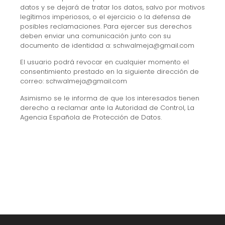
datos y se dejará de tratar los datos, salvo por motivos
legítimos imperiosos, o el ejercicio o la defensa de
posibles reclamaciones. Para ejercer sus derechos
deben enviar una comunicación junto con su
documento de identidad a: schwalmeja@gmail.com
El usuario podrá revocar en cualquier momento el
consentimiento prestado en la siguiente dirección de
correo: schwalmeja@gmail.com
Asimismo se le informa de que los interesados tienen
derecho a reclamar ante la Autoridad de Control, La
Agencia Española de Protección de Datos.