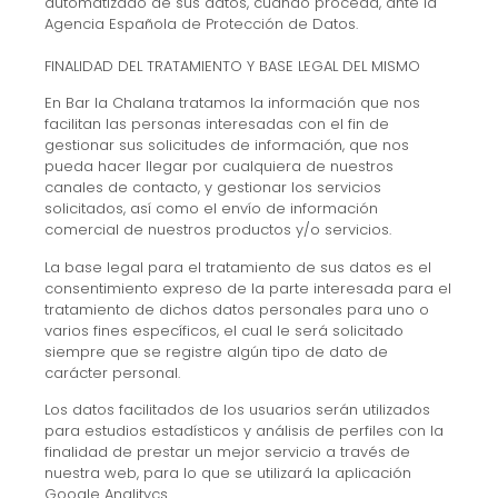
automatizado de sus datos, cuando proceda, ante la
Agencia Española de Protección de Datos.
FINALIDAD DEL TRATAMIENTO Y BASE LEGAL DEL MISMO
En Bar la Chalana tratamos la información que nos
facilitan las personas interesadas con el fin de
gestionar sus solicitudes de información, que nos
pueda hacer llegar por cualquiera de nuestros
canales de contacto, y gestionar los servicios
solicitados, así como el envío de información
comercial de nuestros productos y/o servicios.
La base legal para el tratamiento de sus datos es el
consentimiento expreso de la parte interesada para el
tratamiento de dichos datos personales para uno o
varios fines específicos, el cual le será solicitado
siempre que se registre algún tipo de dato de
carácter personal.
Los datos facilitados de los usuarios serán utilizados
para estudios estadísticos y análisis de perfiles con la
finalidad de prestar un mejor servicio a través de
nuestra web, para lo que se utilizará la aplicación
Google Analitycs.