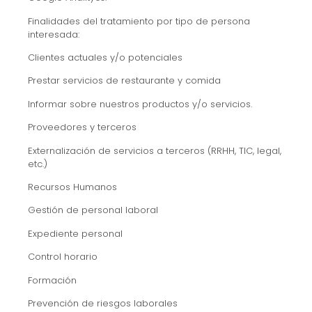
Finalidades del tratamiento por tipo de persona
interesada:
Clientes actuales y/o potenciales
Prestar servicios de restaurante y comida
Informar sobre nuestros productos y/o servicios.
Proveedores y terceros
Externalización de servicios a terceros (RRHH, TIC, legal,
etc.)
Recursos Humanos
Gestión de personal laboral
Expediente personal
Control horario
Formación
Prevención de riesgos laborales