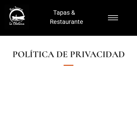
Tapas &
Restaurante
POLÍTICA DE PRIVACIDAD