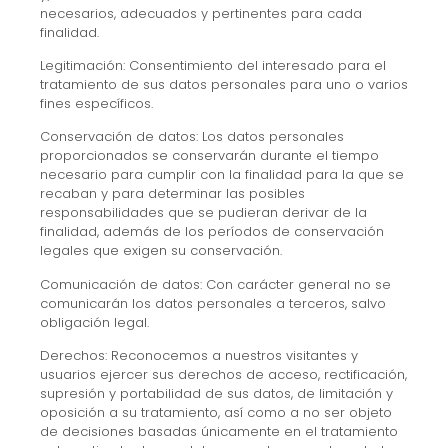
necesarios, adecuados y pertinentes para cada
finalidad.
Legitimación: Consentimiento del interesado para el
tratamiento de sus datos personales para uno o varios
fines específicos.
Conservación de datos: Los datos personales
proporcionados se conservarán durante el tiempo
necesario para cumplir con la finalidad para la que se
recaban y para determinar las posibles
responsabilidades que se pudieran derivar de la
finalidad, además de los períodos de conservación
legales que exigen su conservación.
Comunicación de datos: Con carácter general no se
comunicarán los datos personales a terceros, salvo
obligación legal.
Derechos: Reconocemos a nuestros visitantes y
usuarios ejercer sus derechos de acceso, rectificación,
supresión y portabilidad de sus datos, de limitación y
oposición a su tratamiento, así como a no ser objeto
de decisiones basadas únicamente en el tratamiento