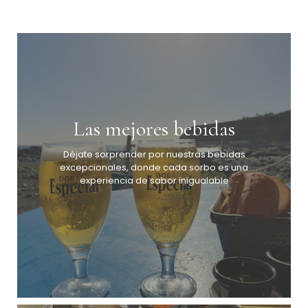
Las mejores bebidas
Déjate sorprender por nuestras bebidas
excepcionales, donde cada sorbo es una
experiencia de sabor inigualable