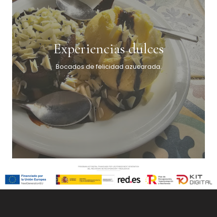
Experiencias dulces
Bocados de felicidad azucarada.