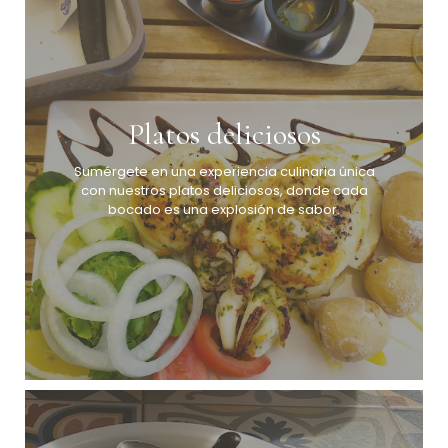
Platos deliciosos
Sumérgete en una experiencia culinaria única
con nuestros platos deliciosos, donde cada
bocado es una explosión de sabor.