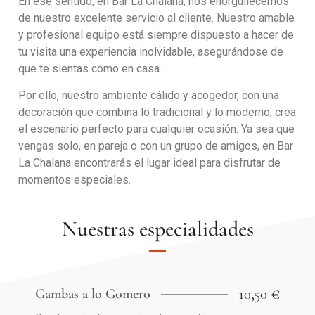
En ese sentido, en Bar La Chalana, nos enorgullecemos
de nuestro excelente servicio al cliente. Nuestro amable
y profesional equipo está siempre dispuesto a hacer de
tu visita una experiencia inolvidable, asegurándose de
que te sientas como en casa.
Por ello, nuestro ambiente cálido y acogedor, con una
decoración que combina lo tradicional y lo moderno, crea
el escenario perfecto para cualquier ocasión. Ya sea que
vengas solo, en pareja o con un grupo de amigos, en Bar
La Chalana encontrarás el lugar ideal para disfrutar de
momentos especiales.
Nuestras especialidades
10,50 €
Gambas a lo Gomero